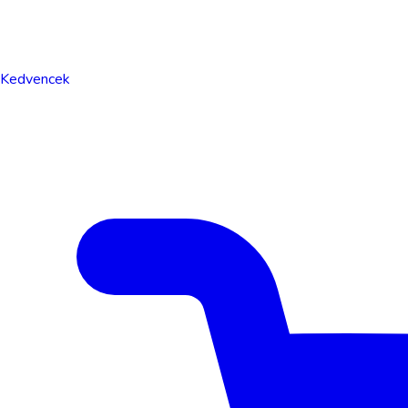
Kedvencek