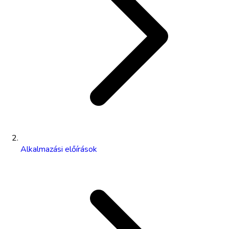
Alkalmazási előírások