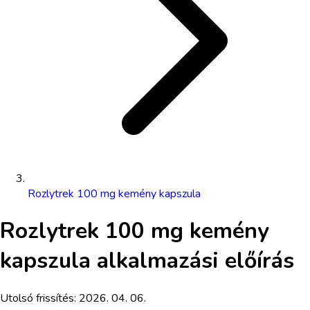
Rozlytrek 100 mg kemény kapszula
Rozlytrek 100 mg kemény
kapszula
alkalmazási előírás
Utolsó frissítés:
2026. 04. 06.