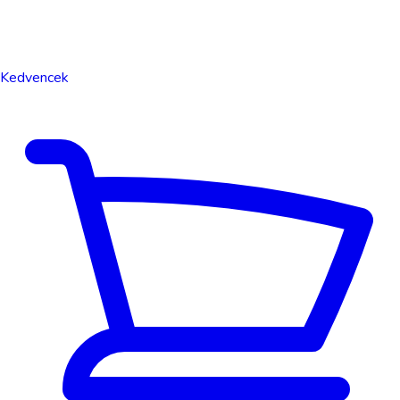
Kedvencek