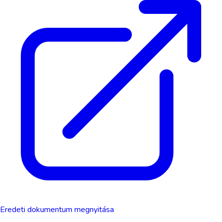
Eredeti dokumentum megnyitása