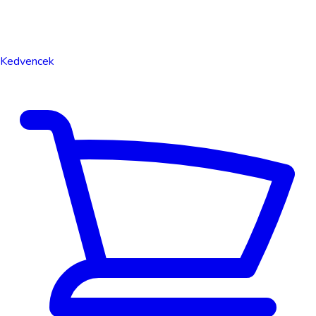
Kedvencek