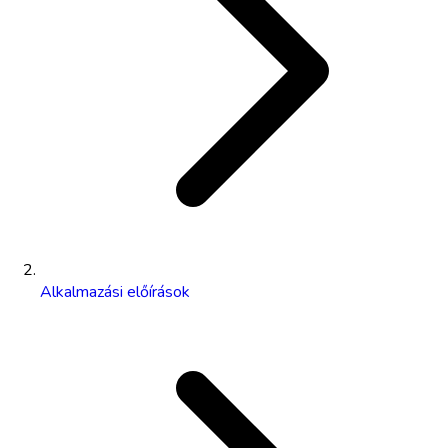
Alkalmazási előírások