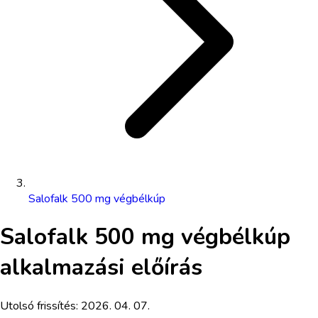
Salofalk 500 mg végbélkúp
Salofalk 500 mg végbélkúp
alkalmazási előírás
Utolsó frissítés:
2026. 04. 07.