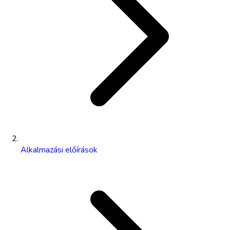
Alkalmazási előírások