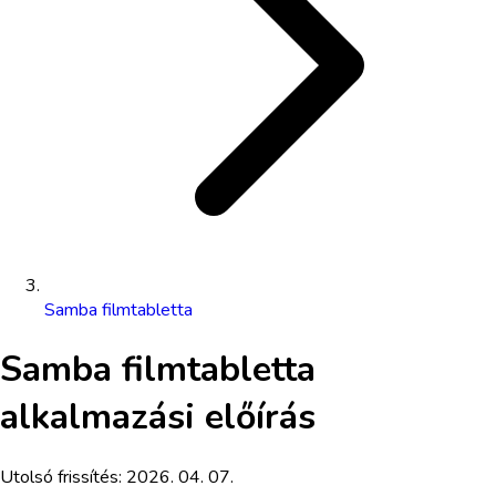
Samba filmtabletta
Samba filmtabletta
alkalmazási előírás
Utolsó frissítés:
2026. 04. 07.