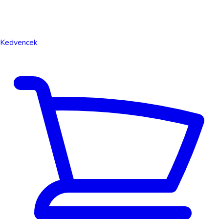
Kedvencek