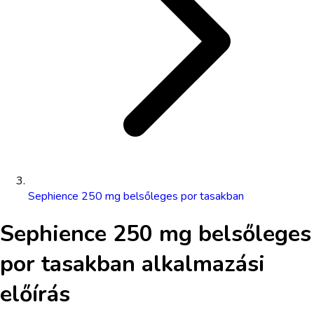
Sephience 250 mg belsőleges por tasakban
Sephience 250 mg belsőleges
por tasakban
alkalmazási
előírás