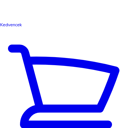
Kedvencek