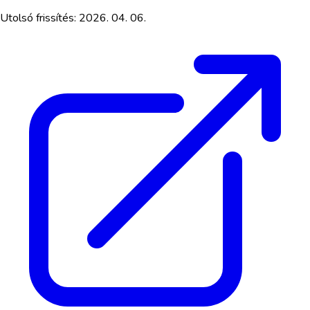
Utolsó frissítés:
2026. 04. 06.