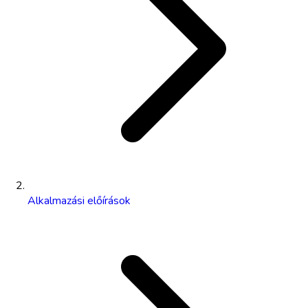
Alkalmazási előírások