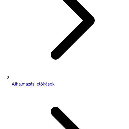
Alkalmazási előírások