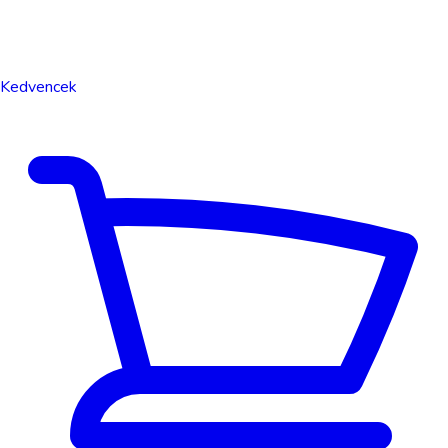
Kedvencek