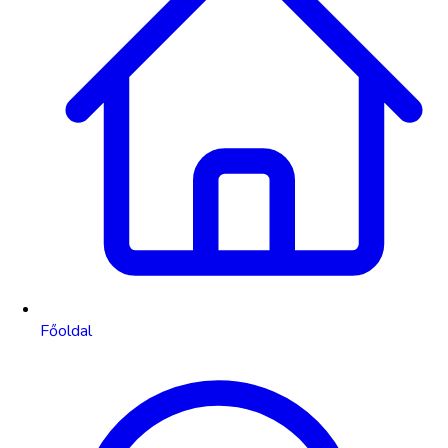
Főoldal