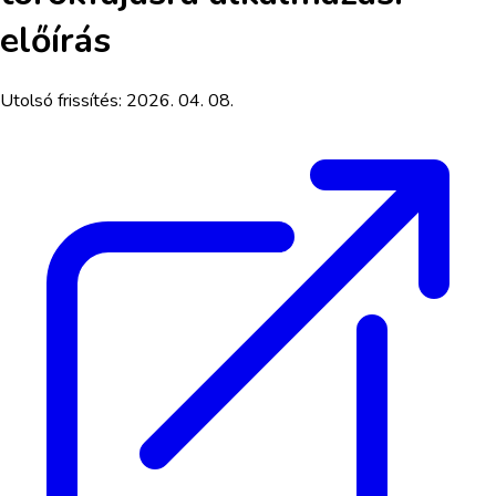
előírás
Utolsó frissítés:
2026. 04. 08.