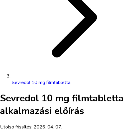
Sevredol 10 mg filmtabletta
Sevredol 10 mg filmtabletta
alkalmazási előírás
Utolsó frissítés:
2026. 04. 07.