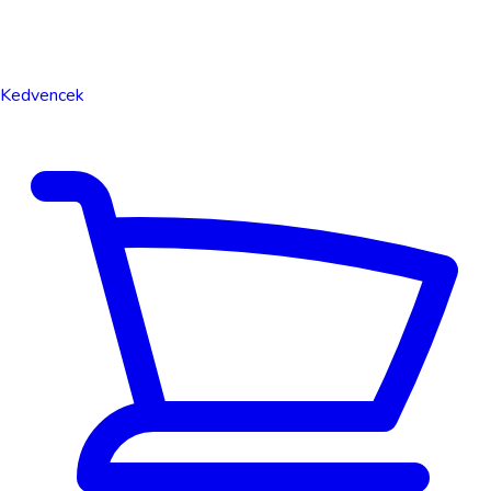
Kedvencek