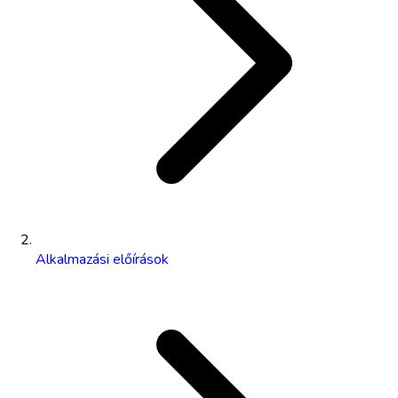
Alkalmazási előírások