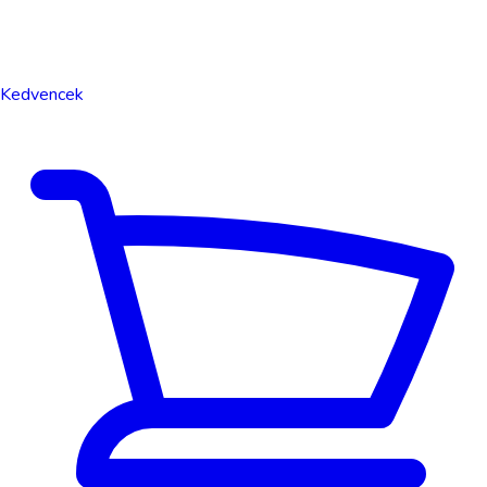
Kedvencek