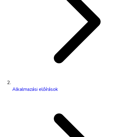
Alkalmazási előírások