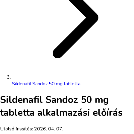
Sildenafil Sandoz 50 mg tabletta
Sildenafil Sandoz 50 mg
tabletta
alkalmazási előírás
Utolsó frissítés:
2026. 04. 07.