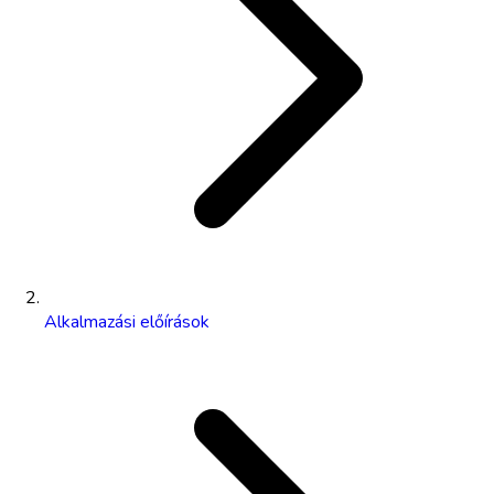
Alkalmazási előírások