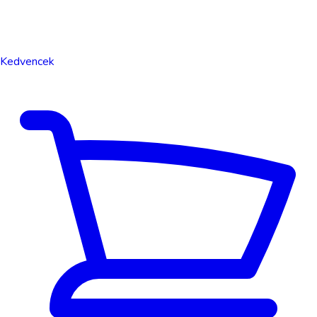
Kedvencek