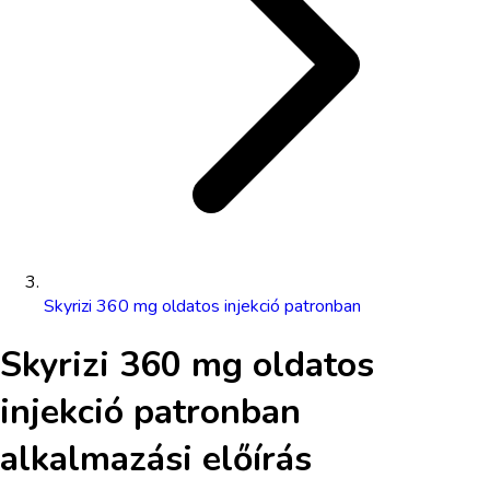
Skyrizi 360 mg oldatos injekció patronban
Skyrizi 360 mg oldatos
injekció patronban
alkalmazási előírás