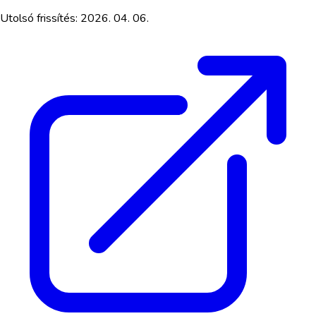
Utolsó frissítés:
2026. 04. 06.