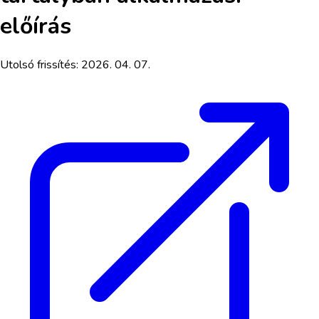
előírás
Utolsó frissítés:
2026. 04. 07.