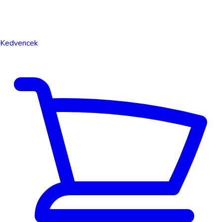
Kedvencek