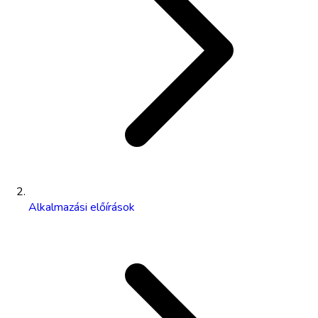
Alkalmazási előírások