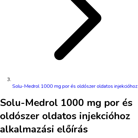
Solu-Medrol 1000 mg por és oldószer oldatos injekcióhoz
Solu-Medrol 1000 mg por és
oldószer oldatos injekcióhoz
alkalmazási előírás