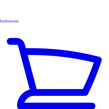
Kedvencek