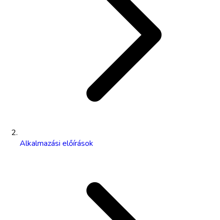
Alkalmazási előírások