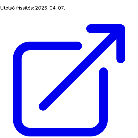
Utolsó frissítés:
2026. 04. 07.