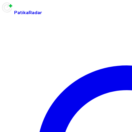
PatikaRadar