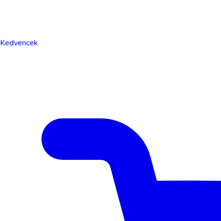
Kedvencek