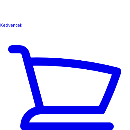
Kedvencek