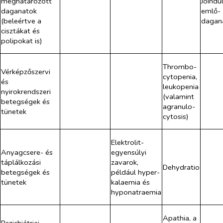
meghatározott
Jóindu
daganatok
emlő-
(beleértve a
dagan
cisztákat és
polipokat is)
Thrombo-
Vérképzőszervi
cytopenia,
és
leukopenia
nyirokrendszeri
(valamint
betegségek és
agranulo-
tünetek
cytosis)
Elektrolit-
Anyagcsere- és
egyensúlyi
táplálkozási
zavarok,
Dehydratio
betegségek és
például hyper-
tünetek
kalaemia és
hyponatraemia
Apathia, a
Pszichiátriai