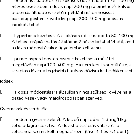
​
oedemás állapotok: A szokásos dózis naponta 25–100 mg.
Súlyos esetekben a dózis napi 200 mg‑ra emelhető. Súlyos
oedemás állapotok esetén, például májcirrhosissal
összefüggésben, rövid ideig napi 200–400 mg adása is
indokolt lehet.
​
hypertonia kezelése: A szokásos dózis naponta 50–100 mg.
A teljes terápiás hatás általában 2 héten belül elérhető, amit
a dózis módosításakor figyelembe kell venni.
​
primer hyperaldosteronismus kezelése: a műtétet
megelőzően napi 100–400 mg. Ha nem kerül sor műtétre, a
terápiás dózist a legkisebb hatásos dózisra kell csökkenteni.
Idősek:
​
a dózis módosítására általában nincs szükség, kivéve ha a
beteg vese- vagy májkárosodásban szenved.
Gyermekek és serdülők:
​
oedema gyermekeknél: A kezdő napi dózis
1
‑
3 mg/ttkg,
több adagra elosztva. A dózist a terápiás válasz és a
tolerancia szerint kell meghatározni (lásd 4.3 és 4.4 pont).