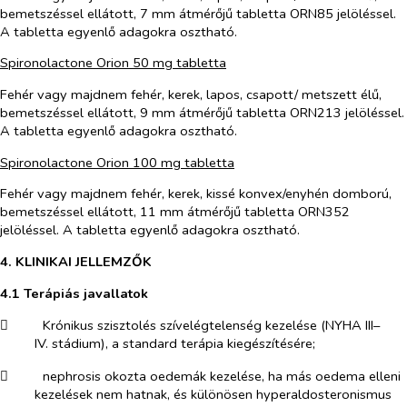
bemetszéssel ellátott, 7 mm átmérőjű tabletta ORN85 jelöléssel.
A tabletta egyenlő adagokra osztható.
Spironolactone Orion 50 mg tabletta
Fehér vagy majdnem fehér, kerek, lapos, csapott/ metszett élű,
bemetszéssel ellátott, 9 mm átmérőjű tabletta ORN213 jelöléssel.
A tabletta egyenlő adagokra osztható.
Spironolactone Orion 100 mg tabletta
Fehér vagy majdnem fehér, kerek, kissé konvex/enyhén domború,
bemetszéssel ellátott, 11 mm átmérőjű tabletta ORN352
jelöléssel. A tabletta egyenlő adagokra osztható.
4. KLINIKAI JELLEMZŐK
4.1 Terápiás javallatok
​
Krónikus szisztolés szívelégtelenség kezelése (NYHA III–
IV. stádium), a standard terápia kiegészítésére;
​
nephrosis okozta oedemák kezelése, ha más oedema elleni
kezelések nem hatnak, és különösen hyperaldosteronismus