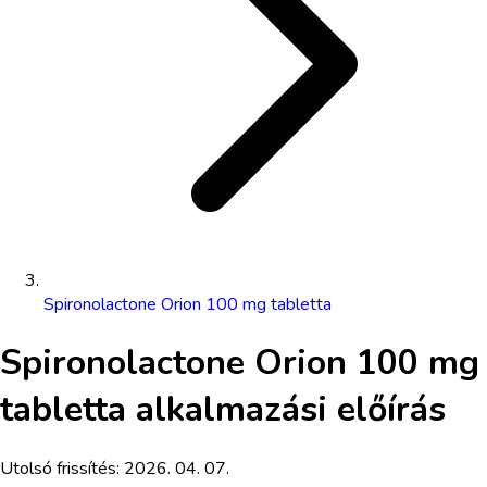
Spironolactone Orion 100 mg tabletta
Spironolactone Orion 100 mg
tabletta
alkalmazási előírás
Utolsó frissítés:
2026. 04. 07.