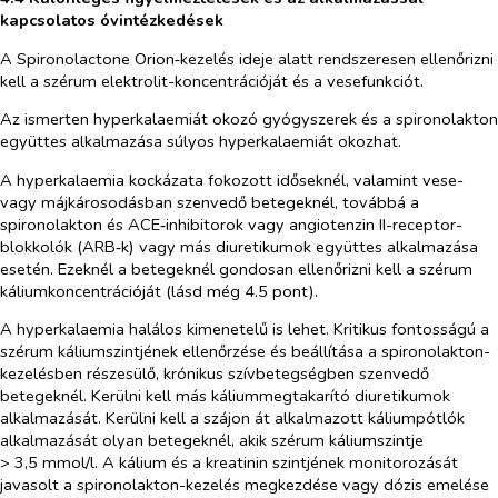
kapcsolatos óvintézkedések
A Spironolactone Orion‑kezelés ideje alatt rendszeresen ellenőrizni
kell a szérum elektrolit-koncentrációját és a vesefunkciót.
Az ismerten hyperkalaemiát okozó gyógyszerek és a spironolakton
együttes alkalmazása súlyos hyperkalaemiát okozhat.
A hyperkalaemia kockázata fokozott időseknél, valamint vese-
vagy májkárosodásban szenvedő betegeknél, továbbá a
spironolakton és ACE‑inhibitorok vagy angiotenzin II-receptor-
blokkolók (ARB‑k) vagy más diuretikumok együttes alkalmazása
esetén. Ezeknél a betegeknél gondosan ellenőrizni kell a szérum
káliumkoncentrációját (lásd még 4.5 pont).
A hyperkalaemia halálos kimenetelű is lehet. Kritikus fontosságú a
szérum káliumszintjének ellenőrzése és beállítása a spironolakton-
kezelésben részesülő, krónikus szívbetegségben szenvedő
betegeknél. Kerülni kell más káliummegtakarító diuretikumok
alkalmazását. Kerülni kell a szájon át alkalmazott káliumpótlók
alkalmazását olyan betegeknél, akik szérum káliumszintje
> 3,5 mmol/l. A kálium és a kreatinin szintjének monitorozását
javasolt a spironolakton-kezelés megkezdése vagy dózis emelése