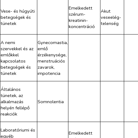
Emelkedett
Vese- és húgyúti
Akut
szérum-
betegségek és
veseelég-
kreatinin-
tünetek
telenség
koncentráció
A nemi
Gynecomastia,
szervekkel és az
emlő
emlőkkel
érzékenysége,
kapcsolatos
menstruációs
betegségek és
zavarok,
tünetek
impotencia
Általános
tünetek, az
alkalmazás
Somnolentia
helyén fellépő
reakciók
Laboratóriumi és
Emelkedett
egyéb