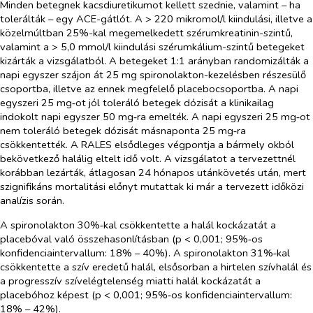
Minden betegnek kacsdiuretikumot kellett szednie, valamint – ha
tolerálták – egy ACE-gátlót. A > 220 mikromol/l kiindulási, illetve a
közelmúltban 25%-kal megemelkedett szérumkreatinin-szintű,
valamint a > 5,0 mmol/l kiindulási szérumkálium-szintű betegeket
kizárták a vizsgálatból. A betegeket 1:1 arányban randomizálták a
napi egyszer szájon át 25 mg spironolakton-kezelésben részesülő
csoportba, illetve az ennek megfelelő placebocsoportba. A napi
egyszeri 25 mg‑ot jól toleráló betegek dózisát a klinikailag
indokolt napi egyszer 50 mg‑ra emelték. A napi egyszeri 25 mg‑ot
nem toleráló betegek dózisát másnaponta 25 mg‑ra
csökkentették. A RALES elsődleges végpontja a bármely okból
bekövetkező halálig eltelt idő volt. A vizsgálatot a tervezettnél
korábban lezárták, átlagosan 24 hónapos utánkövetés után, mert
szignifikáns mortalitási előnyt mutattak ki már a tervezett időközi
analízis során.
A spironolakton 30%‑kal csökkentette a halál kockázatát a
placebóval való összehasonlításban (p < 0,001; 95%‑os
konfidenciaintervallum: 18% – 40%). A spironolakton 31%‑kal
csökkentette a szív eredetű halál, elsősorban a hirtelen szívhalál és
a progresszív szívelégtelenség miatti halál kockázatát a
placebóhoz képest (p < 0,001; 95%‑os konfidenciaintervallum:
18% – 42%).