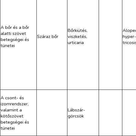
A bőr és a bőr
Bőrkiütés,
Alopec
alatti szövet
Száraz bőr
viszketés,
hyper-
betegségei és
urticaria
tricosi
tünetei
A csont- és
izomrendszer,
valamint a
Lábszár-
kötőszövet
görcsök
betegségei és
tünetei