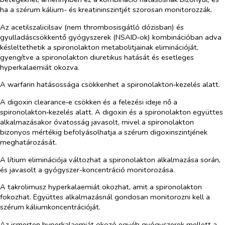
ha a szérum kálium- és kreatininszintjét szorosan monitorozzák.
Az acetilszalicilsav (nem thrombosisgátló dózisban) és
gyulladáscsökkentő gyógyszerek (NSAID‑ok) kombinációban adva
késleltethetik a spironolakton metabolitjainak eliminációját,
gyengítve a spironolakton diuretikus hatását és esetleges
hyperkalaemiát okozva.
A warfarin hatásossága csökkenhet a spironolakton‑kezelés alatt.
A digoxin clearance‑e csökken és a felezési ideje nő a
spironolakton‑kezelés alatt. A digoxin és a spironolakton együttes
alkalmazásakor óvatosság javasolt, mivel a spironolakton
bizonyos mértékig befolyásolhatja a szérum digoxinszintjének
meghatározását.
A lítium eliminációja változhat a spironolakton alkalmazása során,
és javasolt a gyógyszer-koncentráció monitorozása.
A takrolimusz hyperkalaemiát okozhat, amit a spironolakton
fokozhat. Együttes alkalmazásnál gondosan monitorozni kell a
szérum káliumkoncentrációját.
Az ismerten hyperkalaemiát okozó egyéb gyógyszerek mellett a