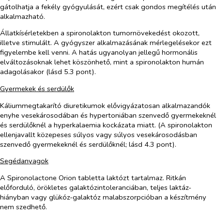
gátolhatja a fekély gyógyulását, ezért csak gondos megítélés után
alkalmazható.
Állatkísérletekben a spironolakton tumornövekedést okozott,
illetve stimulált. A gyógyszer alkalmazásának mérlegelésekor ezt
figyelembe kell venni. A hatás ugyanolyan jellegű hormonális
elváltozásoknak lehet köszönhető, mint a spironolakton humán
adagolásakor (lásd 5.3 pont).
Gyermekek és serdülők
Káliummegtakarító diuretikumok elővigyázatosan alkalmazandók
enyhe vesekárosodában és hypertoniában szenvedő gyermekeknél
és serdülőknél a hyperkalaemia kockázata miatt. (A spironolakton
ellenjavallt közepeses súlyos vagy súlyos vesekárosodásban
szenvedő gyermekeknél és serdülőknél; lásd 4.3 pont).
Segédanyagok
A Spironolactone Orion tabletta laktózt tartalmaz. Ritkán
előforduló, örökletes galaktózintoleranciában, teljes laktáz-
hiányban vagy glükóz-galaktóz malabszorpcióban a készítmény
nem szedhető.