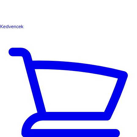
Kedvencek