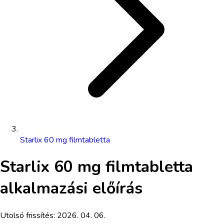
Starlix 60 mg filmtabletta
Starlix 60 mg filmtabletta
alkalmazási előírás
Utolsó frissítés:
2026. 04. 06.