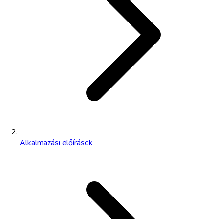
Alkalmazási előírások