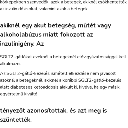
kórképekben szenvedők, azok a betegek, akiknél csökkentették
az inzulin dózisokat, valamint azok a betegek,
akiknél egy akut betegség, műtét vagy
alkoholabúzus miatt fokozott az
inzulinigény. Az
SGLT2-gátlókat ezeknél a betegeknél elővigyázatossággal kell
alkalmazni.
Az SGLT2-gátló-kezelés ismételt elkezdése nem javasolt
azoknál a betegeknél, akiknél a korábbi SGLT2-gátló-kezelés
alatt diabeteses ketoacidosis alakult ki, kivéve, ha egy másik,
egyértelmű kiváltó
tényezőt azonosítottak, és azt meg is
szüntették.