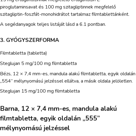
piroglutaminsavat és 100 mg szitagliptinnek megfelelő
szitagliptin-foszfát-monohidrátot tartalmaz filmtablettánként.
A segédanyagok teljes listáját lásd a 6.1 pontban.
3. GYÓGYSZERFORMA
Filmtabletta (tabletta)
Steglujan 5 mg/100 mg filmtabletta
Bézs, 12 × 7,4 mm-es, mandula alakú filmtabletta, egyik oldalán
„554” mélynyomású jelzéssel ellátva, a másik oldala jelöletlen.
Steglujan 15 mg/100 mg filmtabletta
Barna, 12 × 7,4 mm-es, mandula alakú
filmtabletta, egyik oldalán „555”
mélynyomású jelzéssel