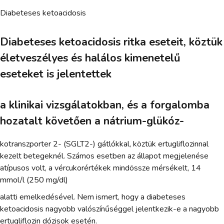
Diabeteses ketoacidosis
Diabeteses ketoacidosis ritka eseteit, köztük
életveszélyes és halálos kimenetelű
eseteket is jelentettek
a klinikai vizsgálatokban, és a forgalomba
hozatalt követően a nátrium-glükóz-
kotranszporter 2- (SGLT2-) gátlókkal, köztük ertugliflozinnal
kezelt betegeknél. Számos esetben az állapot megjelenése
atípusos volt, a vércukorértékek mindössze mérsékelt, 14
mmol/l (250 mg/dl)
alatti emelkedésével. Nem ismert, hogy a diabeteses
ketoacidosis nagyobb valószínűséggel jelentkezik-e a nagyobb
ertugliflozin dózisok esetén.