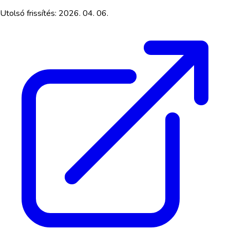
Utolsó frissítés:
2026. 04. 06.