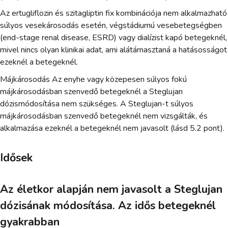
Az ertugliflozin és szitagliptin fix kombinációja nem alkalmazható
súlyos vesekárosodás esetén, végstádiumú vesebetegségben
(end-stage renal disease, ESRD) vagy dialízist kapó betegeknél,
mivel nincs olyan klinikai adat, ami alátámasztaná a hatásosságot
ezeknél a betegeknél.
Májkárosodás Az enyhe vagy közepesen súlyos fokú
májkárosodásban szenvedő betegeknél a Steglujan
dózismódosítása nem szükséges. A Steglujan-t súlyos
májkárosodásban szenvedő betegeknél nem vizsgálták, és
alkalmazása ezeknél a betegeknél nem javasolt (lásd 5.2 pont).
Idősek
Az életkor alapján nem javasolt a Steglujan
dózisának módosítása. Az idős betegeknél
gyakrabban