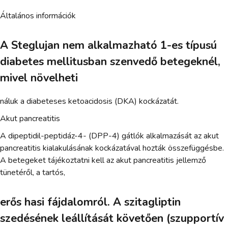
Általános információk
A Steglujan nem alkalmazható 1-es típusú
diabetes mellitusban szenvedő betegeknél,
mivel növelheti
náluk a diabeteses ketoacidosis (DKA) kockázatát.
Akut pancreatitis
A dipeptidil-peptidáz-4- (DPP-4) gátlók alkalmazását az akut
pancreatitis kialakulásának kockázatával hozták összefüggésbe.
A betegeket tájékoztatni kell az akut pancreatitis jellemző
tünetéről, a tartós,
erős hasi fájdalomról. A szitagliptin
szedésének leállítását követően (szupportív