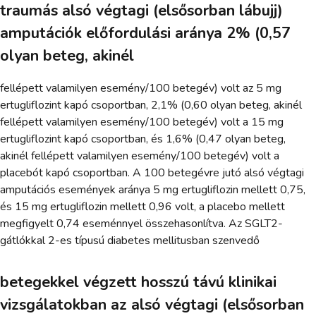
traumás alsó végtagi (elsősorban lábujj)
amputációk előfordulási aránya 2% (0,57
olyan beteg, akinél
fellépett valamilyen esemény/100 betegév) volt az 5 mg
ertugliflozint kapó csoportban, 2,1% (0,60 olyan beteg, akinél
fellépett valamilyen esemény/100 betegév) volt a 15 mg
ertugliflozint kapó csoportban, és 1,6% (0,47 olyan beteg,
akinél fellépett valamilyen esemény/100 betegév) volt a
placebót kapó csoportban. A 100 betegévre jutó alsó végtagi
amputációs események aránya 5 mg ertugliflozin mellett 0,75,
és 15 mg ertugliflozin mellett 0,96 volt, a placebo mellett
megfigyelt 0,74 eseménnyel összehasonlítva. Az SGLT2-
gátlókkal 2-es típusú diabetes mellitusban szenvedő
betegekkel végzett hosszú távú klinikai
vizsgálatokban az alsó végtagi (elsősorban