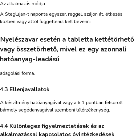
Az alkalmazás módja
A Steglujan-t naponta egyszer, reggel, szájon át, étkezés
közben vagy attól függetlenül kell bevenni.
Nyelészavar esetén a tabletta kettétörhető
vagy összetörhető, mivel ez egy azonnali
hatóanyag-leadású
adagolási forma.
4.3 Ellenjavallatok
A készítmény hatóanyagával vagy a 6.1 pontban felsorolt
bármely segédanyagával szembeni túlérzékenység.
4.4 Különleges figyelmeztetések és az
alkalmazással kapcsolatos óvintézkedések