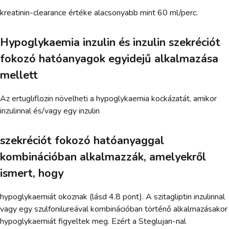
kreatinin-clearance értéke alacsonyabb mint 60 ml/perc.
Hypoglykaemia inzulin és inzulin szekréciót
fokozó hatóanyagok egyidejű alkalmazása
mellett
Az ertugliflozin növelheti a hypoglykaemia kockázatát, amikor
inzulinnal és/vagy egy inzulin
szekréciót fokozó hatóanyaggal
kombinációban alkalmazzák, amelyekről
ismert, hogy
hypoglykaemiát okoznak (lásd 4.8 pont). A szitagliptin inzulinnal
vagy egy szulfonilureával kombinációban történő alkalmazásakor
hypoglykaemiát figyeltek meg. Ezért a Steglujan-nal