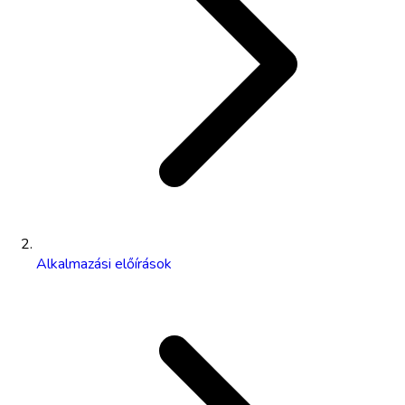
Alkalmazási előírások