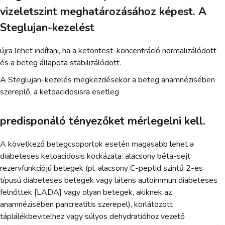
vizeletszint meghatározásához képest. A
Steglujan-kezelést
újra lehet indítani, ha a ketontest-koncentráció normalizálódott
és a beteg állapota stabilizálódott.
A Steglujan-kezelés megkezdésekor a beteg anamnézisében
szereplő, a ketoacidosisra esetleg
predisponáló tényezőket mérlegelni kell.
A következő betegcsoportok esetén magasabb lehet a
diabeteses ketoacidosis kockázata: alacsony béta-sejt
rezervfunkciójú betegek (pl. alacsony C-peptid szintű 2-es
típusú diabeteses betegek vagy látens autoimmun diabeteses
felnőttek [LADA] vagy olyan betegek, akiknek az
anamnézisében pancreatitis szerepel), korlátozott
táplálékbevitelhez vagy súlyos dehydratióhoz vezető