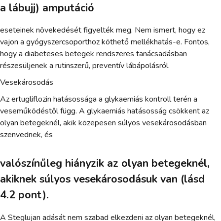
a lábujj) amputáció
eseteinek növekedését figyelték meg. Nem ismert, hogy ez
vajon a gyógyszercsoporthoz köthető mellékhatás-e. Fontos,
hogy a diabeteses betegek rendszeres tanácsadásban
részesüljenek a rutinszerű, preventív lábápolásról.
Vesekárosodás
Az ertugliflozin hatásossága a glykaemiás kontroll terén a
veseműködéstől függ. A glykaemiás hatásosság csökkent az
olyan betegeknél, akik közepesen súlyos vesekárosodásban
szenvednek, és
valószínűleg hiányzik az olyan betegeknél,
akiknek súlyos vesekárosodásuk van (lásd
4.2 pont).
A Steglujan adását nem szabad elkezdeni az olyan betegeknél,