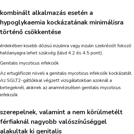
kombinált alkalmazás esetén a
hypoglykaemia kockázatának minimálisra
történő csökkentése
érdekében kisebb dózisú inzulinra vagy inzulin szekréciót fokozó
hatóanyagra lehet szükség (lásd 4.2 és 4.5 pont).
Genitalis mycoticus infekciók
Az ertugliflozin növeli a genitalis mycoticus infekciók kockázatát.
Az SGLT2-gátlókkal végzett vizsgálatokban azoknál a
betegeknél, akiknek az anamnézisében genitalis mycoticus
infekciók
szerepelnek, valamint a nem körülmetélt
férfiaknál nagyobb valószínűséggel
alakultak ki genitalis