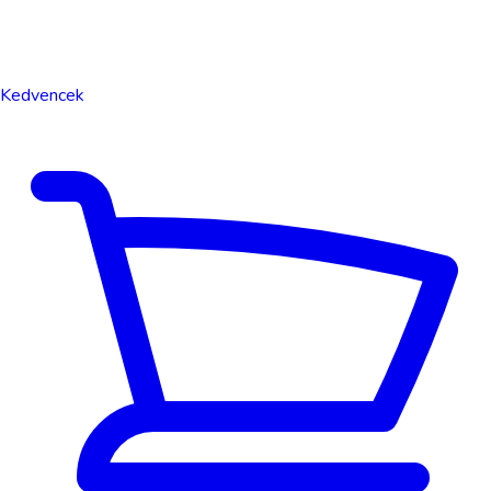
Kedvencek