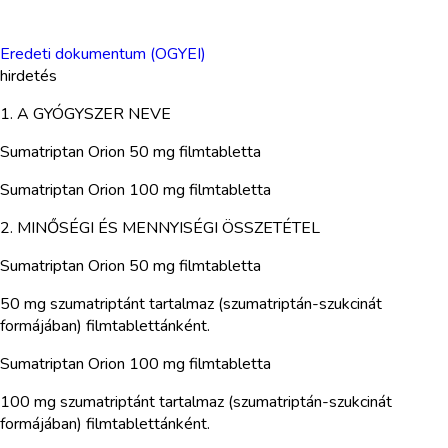
Eredeti dokumentum (OGYEI)
hirdetés
1. A GYÓGYSZER NEVE
Sumatriptan Orion 50 mg filmtabletta
Sumatriptan Orion 100 mg filmtabletta
2. MINŐSÉGI ÉS MENNYISÉGI ÖSSZETÉTEL
Sumatriptan Orion 50 mg filmtabletta
50 mg szumatriptánt tartalmaz (szumatriptán-szukcinát
formájában) filmtablettánként.
Sumatriptan Orion 100 mg filmtabletta
100 mg szumatriptánt tartalmaz (szumatriptán-szukcinát
formájában) filmtablettánként.