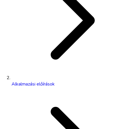
Alkalmazási előírások