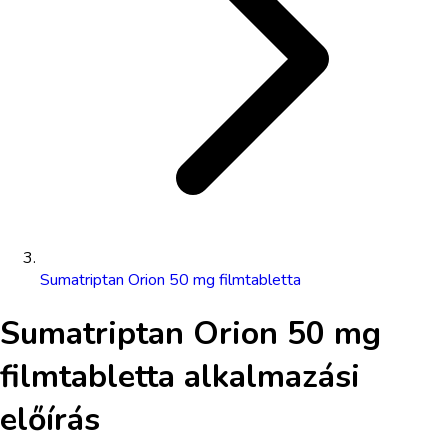
Sumatriptan Orion 50 mg filmtabletta
Sumatriptan Orion 50 mg
filmtabletta
alkalmazási
előírás