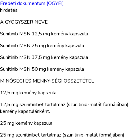
Eredeti dokumentum (OGYEI)
hirdetés
A GYÓGYSZER NEVE
Sunitinib MSN 12,5 mg kemény kapszula
Sunitinib MSN 25 mg kemény kapszula
Sunitinib MSN 37,5 mg kemény kapszula
Sunitinib MSN 50 mg kemény kapszula
MINŐSÉGI ÉS MENNYISÉGI ÖSSZETÉTEL
12,5 mg kemény kapszula
12,5 mg szunitinibet tartalmaz (szunitinib-malát formájában)
kemény kapszulánként.
25 mg kemény kapszula
25 mg szunitinibet tartalmaz (szunitinib-malát formájában)