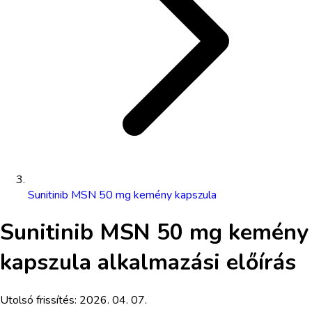
Sunitinib MSN 50 mg kemény kapszula
Sunitinib MSN 50 mg kemény
kapszula
alkalmazási előírás
Utolsó frissítés:
2026. 04. 07.