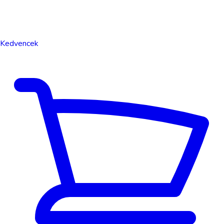
Kedvencek