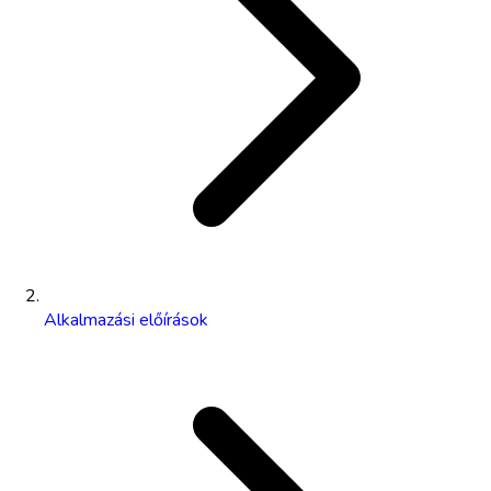
Alkalmazási előírások