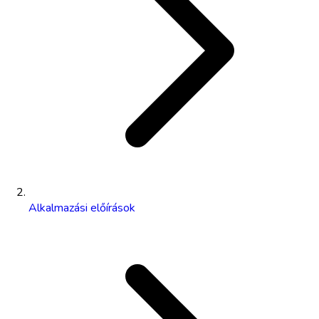
Alkalmazási előírások