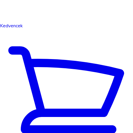
Kedvencek