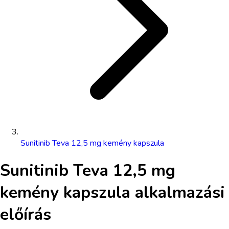
Sunitinib Teva 12,5 mg kemény kapszula
Sunitinib Teva 12,5 mg
kemény kapszula
alkalmazási
előírás