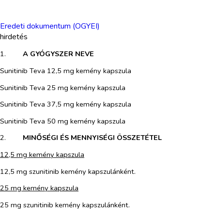
Eredeti dokumentum (OGYEI)
hirdetés
1.​
A GYÓGYSZER NEVE
Sunitinib Teva 12,5 mg kemény kapszula
Sunitinib Teva 25 mg kemény kapszula
Sunitinib Teva 37,5 mg kemény kapszula
Sunitinib Teva 50 mg kemény kapszula
2.​
MINŐSÉGI ÉS MENNYISÉGI ÖSSZETÉTEL
12,5 mg kemény kapszula
12,5 mg szunitinib kemény kapszulánként.
25 mg kemény kapszula
25 mg szunitinib kemény kapszulánként.