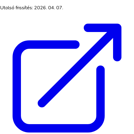
Utolsó frissítés:
2026. 04. 07.