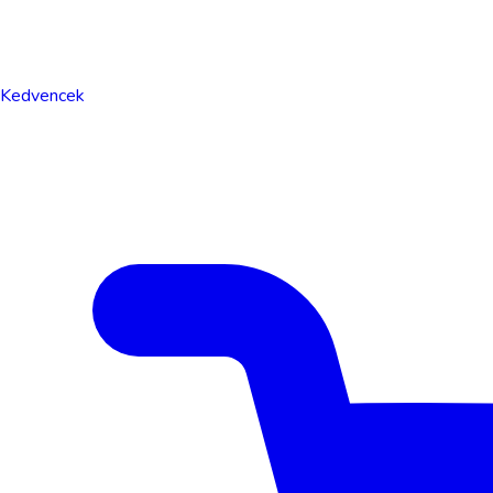
Kedvencek