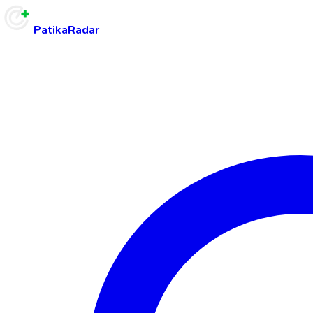
PatikaRadar