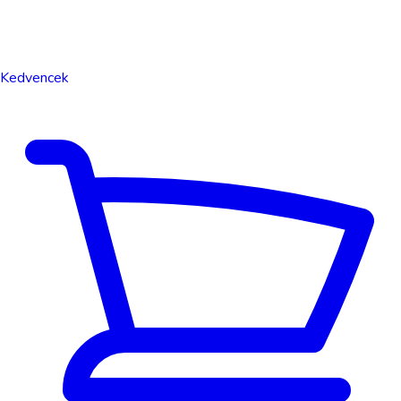
Kedvencek