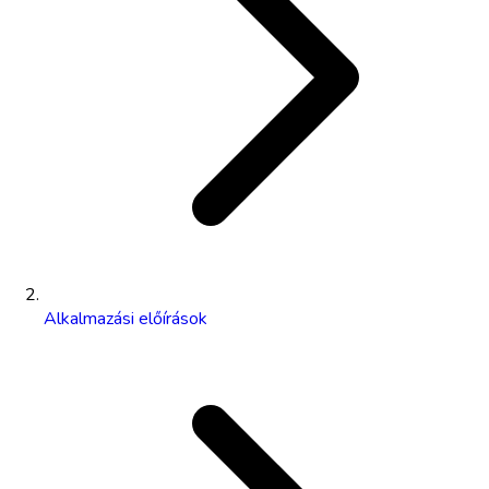
Alkalmazási előírások