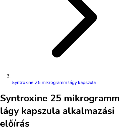
Syntroxine 25 mikrogramm lágy kapszula
Syntroxine 25 mikrogramm
lágy kapszula
alkalmazási
előírás