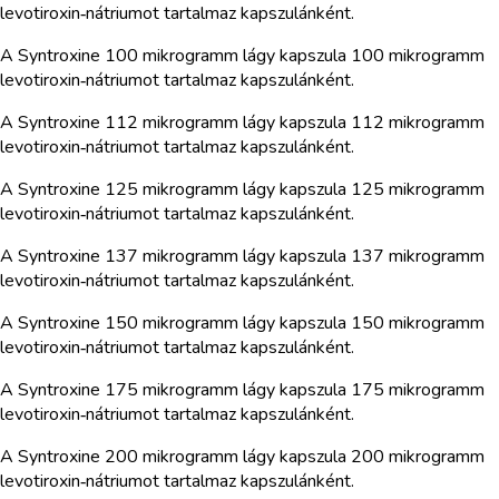
levotiroxin‑nátriumot tartalmaz kapszulánként.
A Syntroxine 100 mikrogramm lágy kapszula 100 mikrogramm
levotiroxin‑nátriumot tartalmaz kapszulánként.
A Syntroxine 112 mikrogramm lágy kapszula 112 mikrogramm
levotiroxin‑nátriumot tartalmaz kapszulánként.
A Syntroxine 125 mikrogramm lágy kapszula 125 mikrogramm
levotiroxin‑nátriumot tartalmaz kapszulánként.
A Syntroxine 137 mikrogramm lágy kapszula 137 mikrogramm
levotiroxin‑nátriumot tartalmaz kapszulánként.
A Syntroxine 150 mikrogramm lágy kapszula 150 mikrogramm
levotiroxin‑nátriumot tartalmaz kapszulánként.
A Syntroxine 175 mikrogramm lágy kapszula 175 mikrogramm
levotiroxin‑nátriumot tartalmaz kapszulánként.
A Syntroxine 200 mikrogramm lágy kapszula 200 mikrogramm
levotiroxin‑nátriumot tartalmaz kapszulánként.