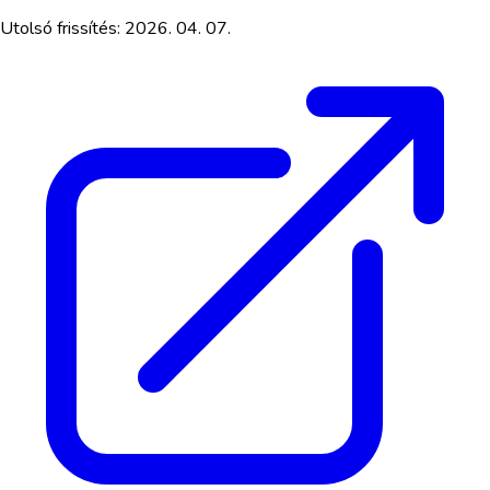
Utolsó frissítés:
2026. 04. 07.