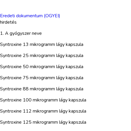
Eredeti dokumentum (OGYEI)
hirdetés
1. A gyógyszer neve
Syntroxine 13 mikrogramm lágy kapszula
Syntroxine 25 mikrogramm lágy kapszula
Syntroxine 50 mikrogramm lágy kapszula
Syntroxine 75 mikrogramm lágy kapszula
Syntroxine 88 mikrogramm lágy kapszula
Syntroxine 100 mikrogramm lágy kapszula
Syntroxine 112 mikrogramm lágy kapszula
Syntroxine 125 mikrogramm lágy kapszula