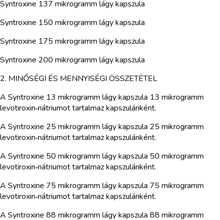
Syntroxine 137 mikrogramm lágy kapszula
Syntroxine 150 mikrogramm lágy kapszula
Syntroxine 175 mikrogramm lágy kapszula
Syntroxine 200 mikrogramm lágy kapszula
2. MINŐSÉGI ÉS MENNYISÉGI ÖSSZETÉTEL
A Syntroxine 13 mikrogramm lágy kapszula 13 mikrogramm
levotiroxin‑nátriumot tartalmaz kapszulánként.
A Syntroxine 25 mikrogramm lágy kapszula 25 mikrogramm
levotiroxin‑nátriumot tartalmaz kapszulánként.
A Syntroxine 50 mikrogramm lágy kapszula 50 mikrogramm
levotiroxin‑nátriumot tartalmaz kapszulánként.
A Syntroxine 75 mikrogramm lágy kapszula 75 mikrogramm
levotiroxin‑nátriumot tartalmaz kapszulánként.
A Syntroxine 88 mikrogramm lágy kapszula 88 mikrogramm