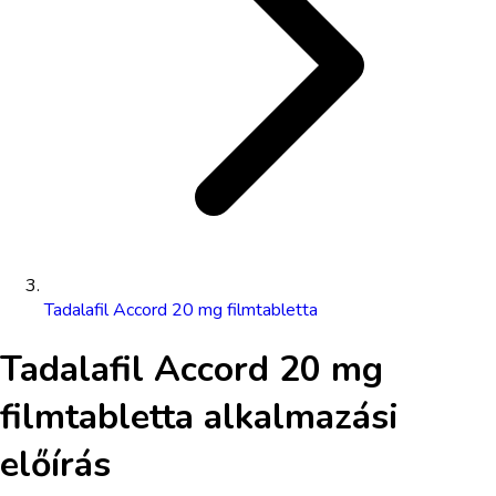
Tadalafil Accord 20 mg filmtabletta
Tadalafil Accord 20 mg
filmtabletta
alkalmazási
előírás