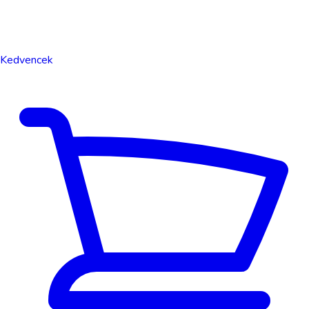
Kedvencek