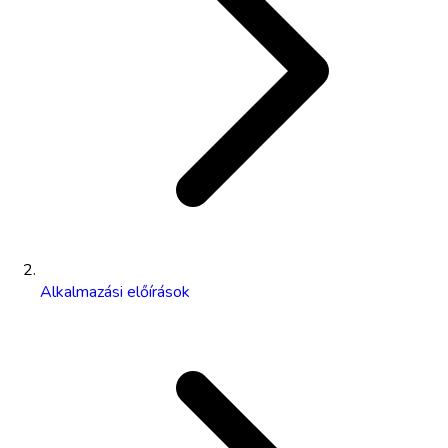
Alkalmazási előírások