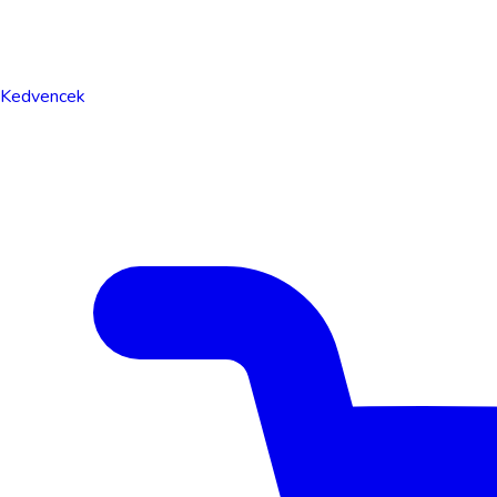
Kedvencek