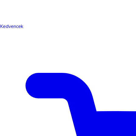
Kedvencek