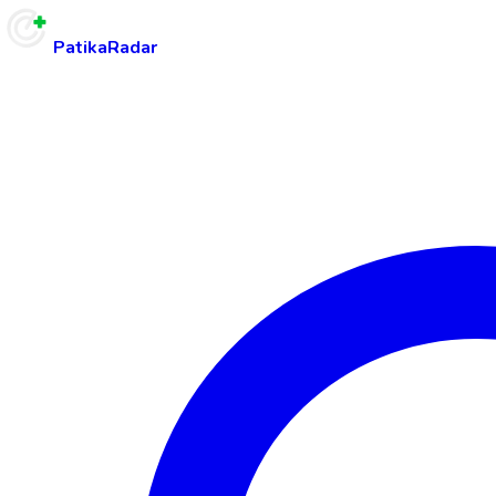
PatikaRadar