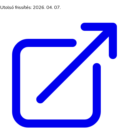
Utolsó frissítés:
2026. 04. 07.