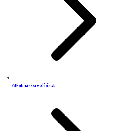
Alkalmazási előírások