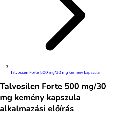
Talvosilen Forte 500 mg/30 mg kemény kapszula
Talvosilen Forte 500 mg/30
mg kemény kapszula
alkalmazási előírás