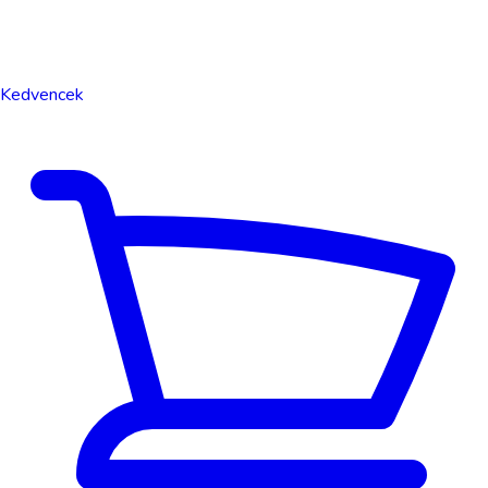
Kedvencek