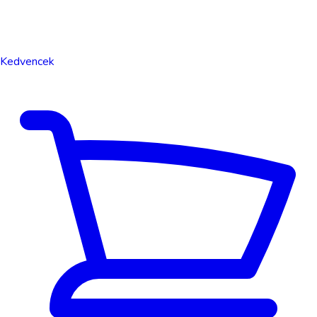
Kedvencek