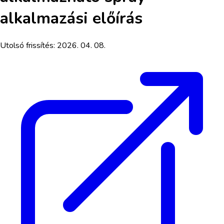
alkalmazási előírás
Utolsó frissítés:
2026. 04. 08.