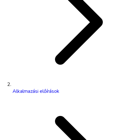
Alkalmazási előírások