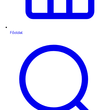
Főoldal