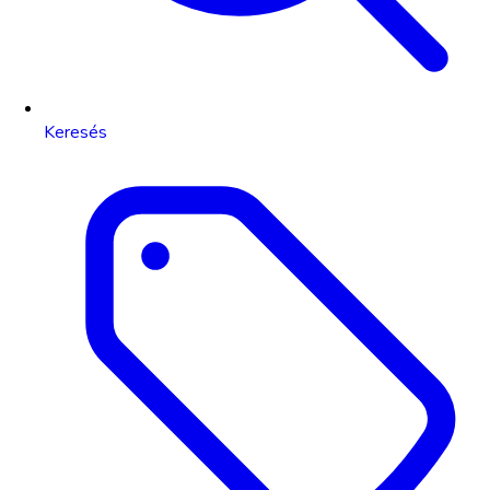
Keresés