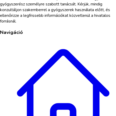
gyógyszerész személyre szabott tanácsát. Kérjük, mindig
konzultáljon szakemberrel a gyógyszerek használata előtt, és
ellenőrizze a legfrissebb információkat közvetlenül a hivatalos
forrásnál.
Navigáció