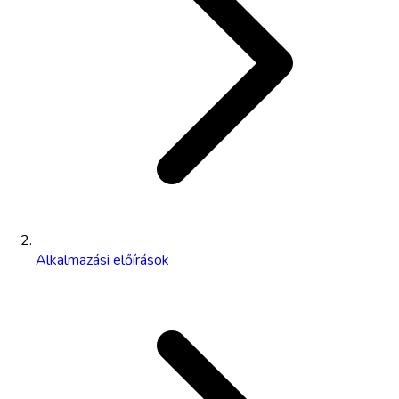
Alkalmazási előírások