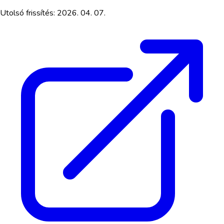
Utolsó frissítés:
2026. 04. 07.