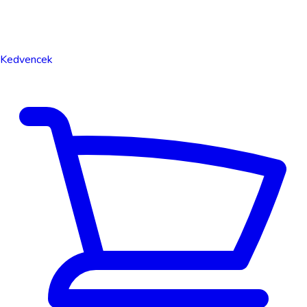
Kedvencek