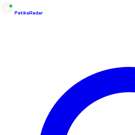
PatikaRadar