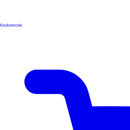
Kedvencek