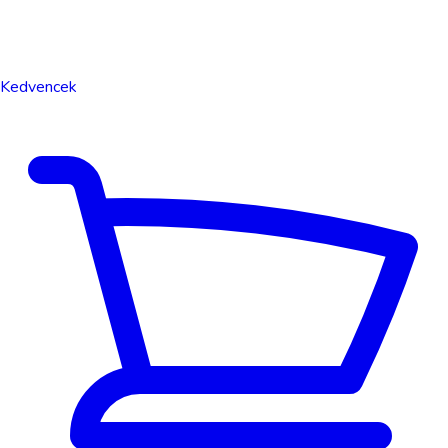
Kedvencek