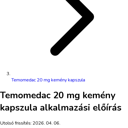
Temomedac 20 mg kemény kapszula
Temomedac 20 mg kemény
kapszula
alkalmazási előírás
Utolsó frissítés:
2026. 04. 06.