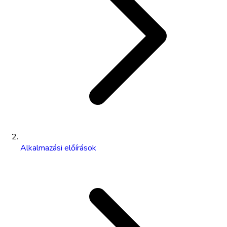
Alkalmazási előírások