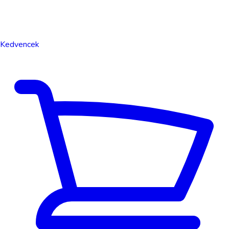
Kedvencek