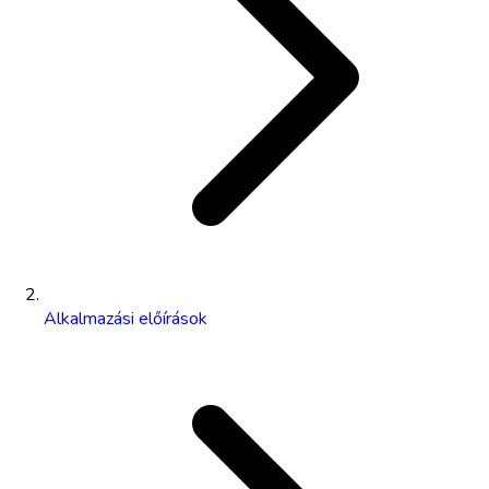
Alkalmazási előírások