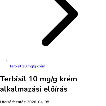
Terbisil 10 mg/g krém
Terbisil 10 mg/g krém
alkalmazási előírás
Utolsó frissítés:
2026. 04. 08.