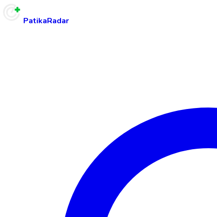
PatikaRadar