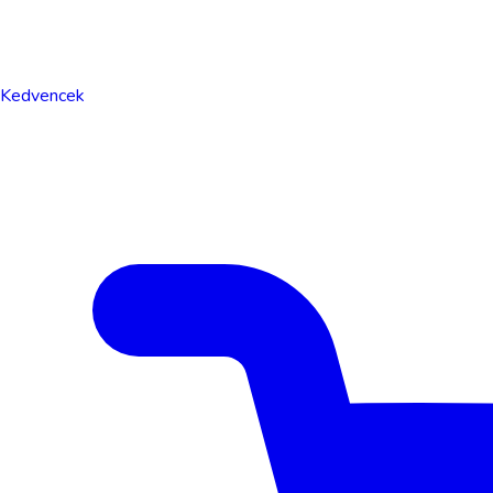
Kedvencek