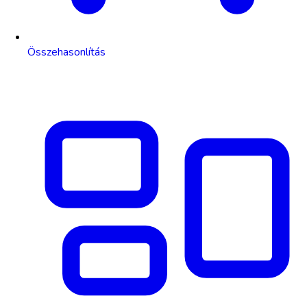
Összehasonlítás