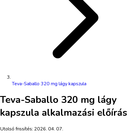
Teva-Saballo 320 mg lágy kapszula
Teva-Saballo 320 mg lágy
kapszula
alkalmazási előírás
Utolsó frissítés:
2026. 04. 07.