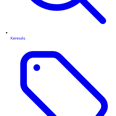
Keresés