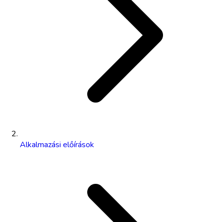
Alkalmazási előírások