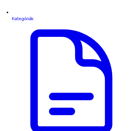
Kategóriák