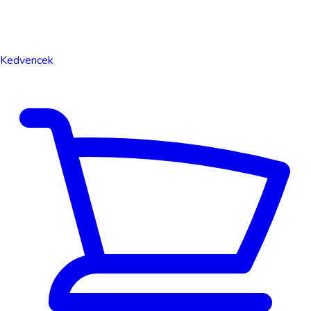
Kedvencek