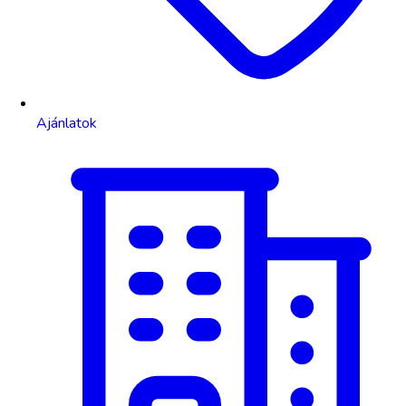
Ajánlatok