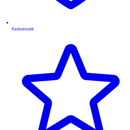
Kedvencek