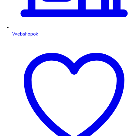
Webshopok