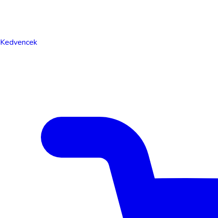
Kedvencek