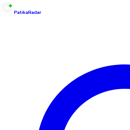
PatikaRadar