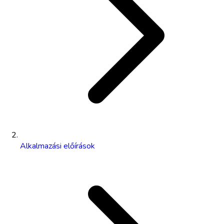
Alkalmazási előírások