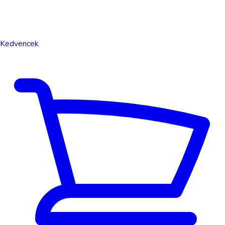
Kedvencek