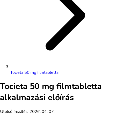
Tocieta 50 mg filmtabletta
Tocieta 50 mg filmtabletta
alkalmazási előírás
Utolsó frissítés:
2026. 04. 07.