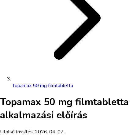
Topamax 50 mg filmtabletta
Topamax 50 mg filmtabletta
alkalmazási előírás
Utolsó frissítés:
2026. 04. 07.