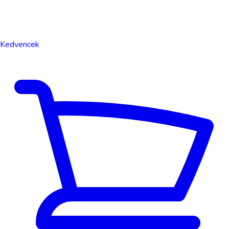
Kedvencek