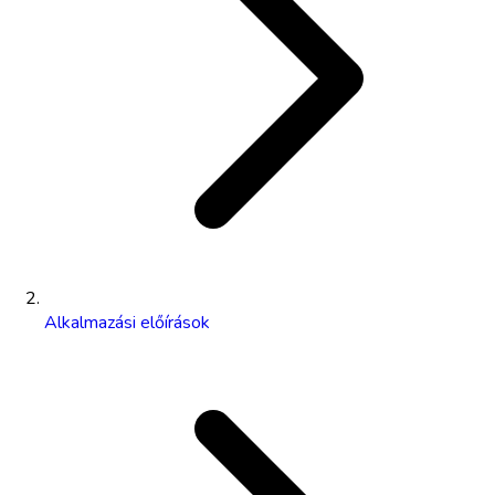
Alkalmazási előírások