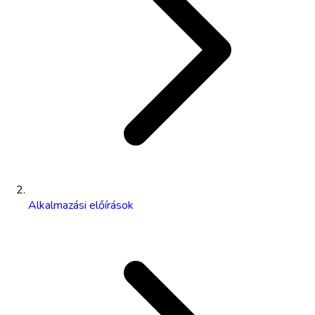
Alkalmazási előírások