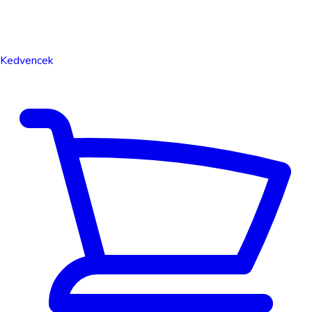
Kedvencek