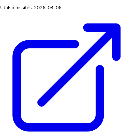
Utolsó frissítés:
2026. 04. 06.