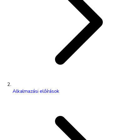
Alkalmazási előírások