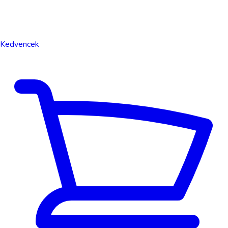
Kedvencek