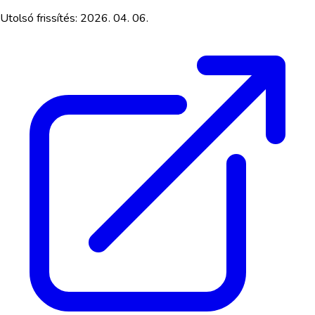
Utolsó frissítés:
2026. 04. 06.