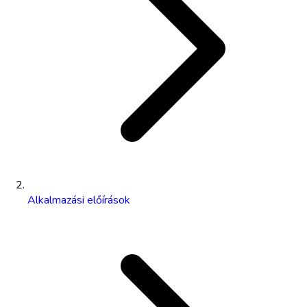
Alkalmazási előírások