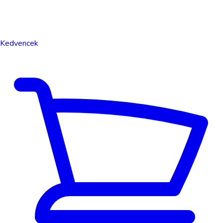
Kedvencek