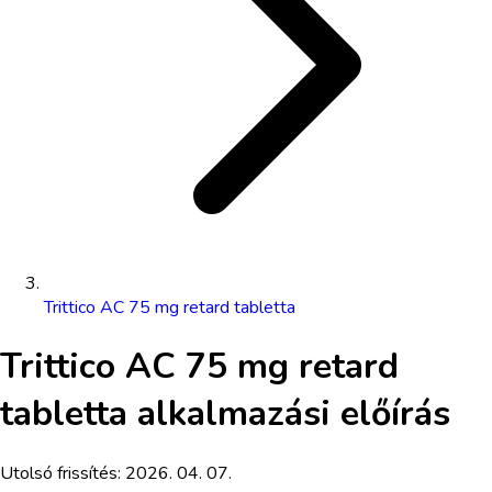
Trittico AC 75 mg retard tabletta
Trittico AC 75 mg retard
tabletta
alkalmazási előírás
Utolsó frissítés:
2026. 04. 07.