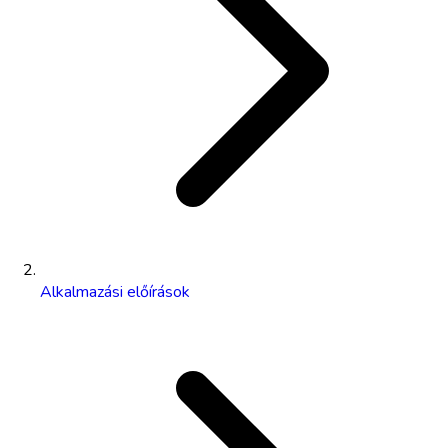
Alkalmazási előírások