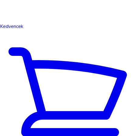
Kedvencek