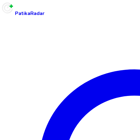
PatikaRadar