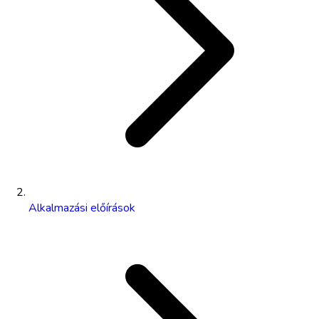
Alkalmazási előírások