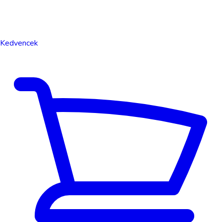
Kedvencek