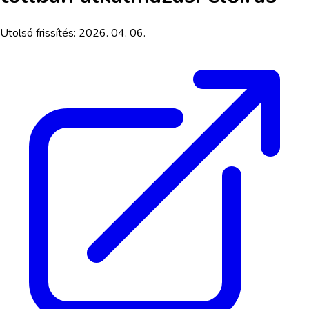
Utolsó frissítés:
2026. 04. 06.