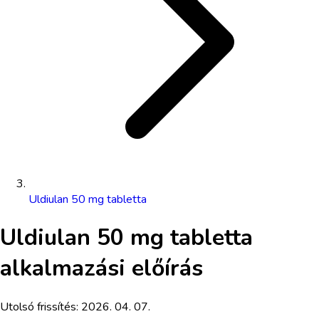
Uldiulan 50 mg tabletta
Uldiulan 50 mg tabletta
alkalmazási előírás
Utolsó frissítés:
2026. 04. 07.