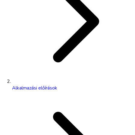
Alkalmazási előírások