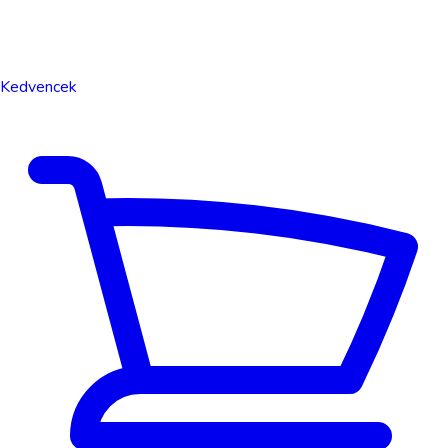
Kedvencek