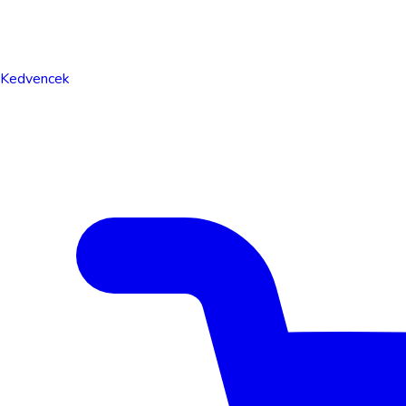
Kedvencek