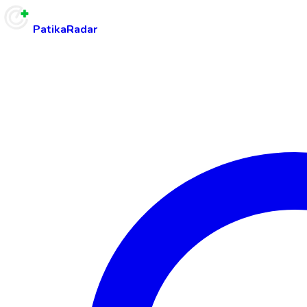
PatikaRadar