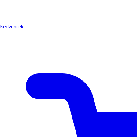
Kedvencek