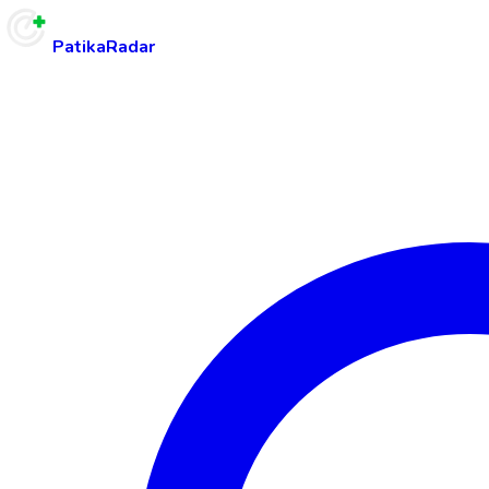
PatikaRadar