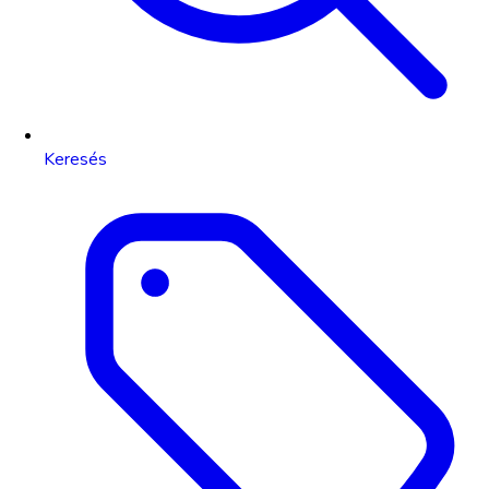
Keresés