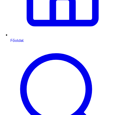
Főoldal