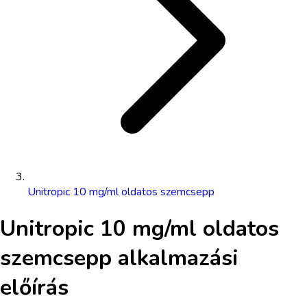
Unitropic 10 mg/ml oldatos szemcsepp
Unitropic 10 mg/ml oldatos
szemcsepp
alkalmazási
előírás