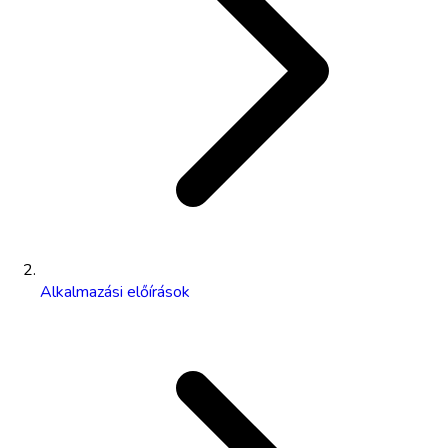
Alkalmazási előírások