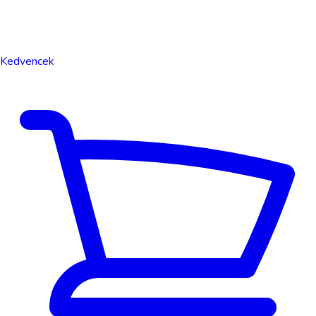
Kedvencek