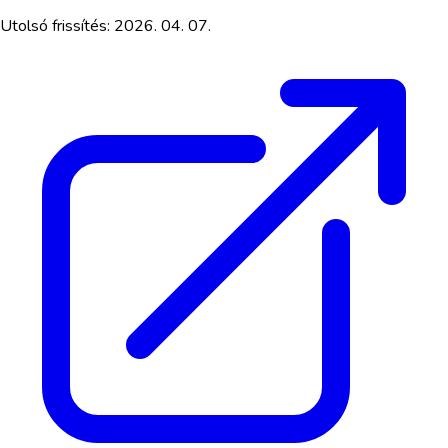
Utolsó frissítés:
2026. 04. 07.