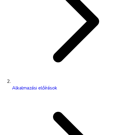
Alkalmazási előírások