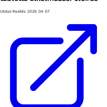
Utolsó frissítés:
2026. 04. 07.