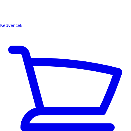
Kedvencek