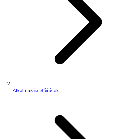
Alkalmazási előírások