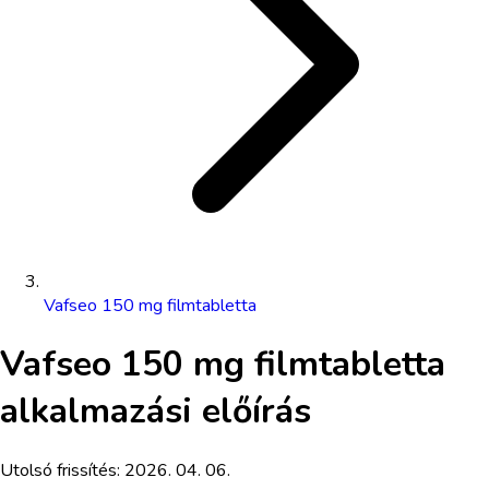
Vafseo 150 mg filmtabletta
Vafseo 150 mg filmtabletta
alkalmazási előírás
Utolsó frissítés:
2026. 04. 06.