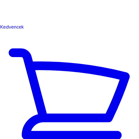
Kedvencek