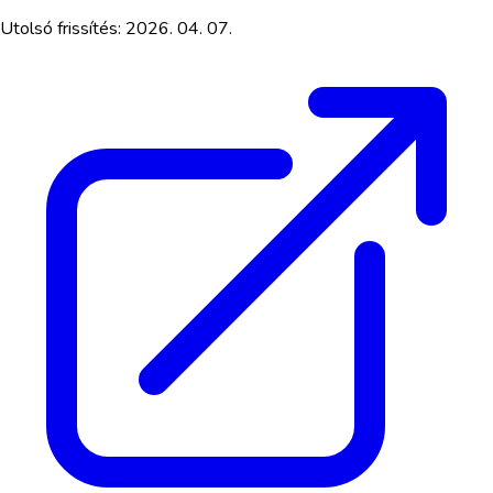
Utolsó frissítés:
2026. 04. 07.