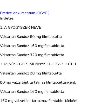
Eredeti dokumentum (OGYEI)
hirdetés
1. A GYÓGYSZER NEVE
Valsartan Sandoz 80 mg filmtabletta
Valsartan Sandoz 160 mg filmtabletta
Valsartan Sandoz 320 mg filmtabletta
2. MINŐSÉGI ÉS MENNYISÉGI ÖSSZETÉTEL
Valsartan Sandoz 80 mg filmtabletta
80 mg valzartánt tartalmaz filmtablettánként.
Valsartan Sandoz 160 mg filmtabletta
160 mg valzartánt tartalmaz filmtablettánként.