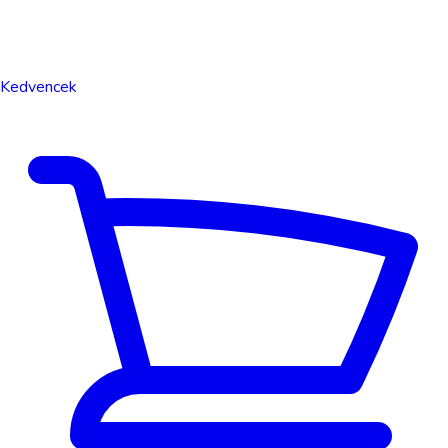
Kedvencek