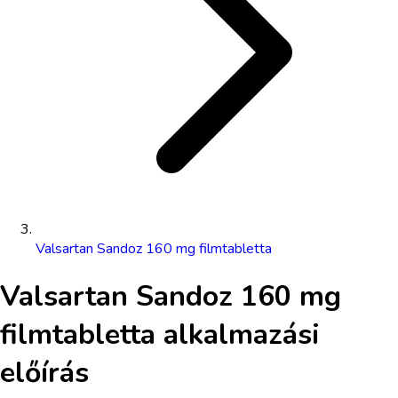
Valsartan Sandoz 160 mg filmtabletta
Valsartan Sandoz 160 mg
filmtabletta
alkalmazási
előírás