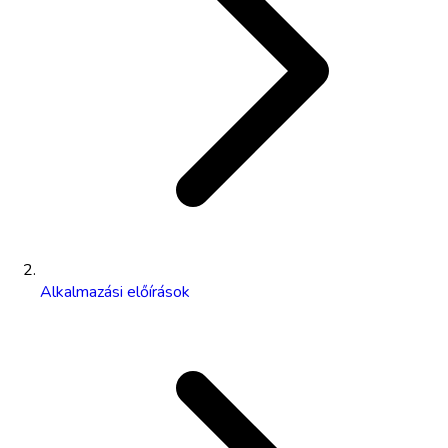
Alkalmazási előírások