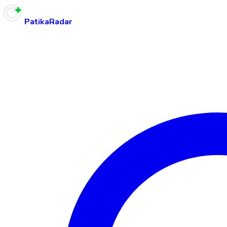
PatikaRadar