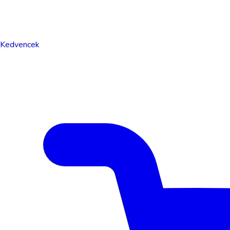
Kedvencek