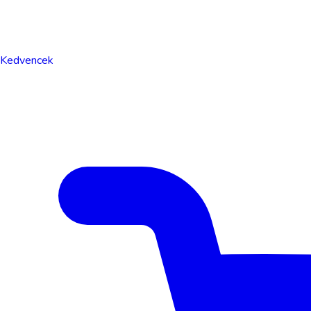
Kedvencek