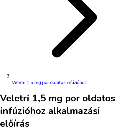
Veletri 1,5 mg por oldatos infúzióhoz
Veletri 1,5 mg por oldatos
infúzióhoz
alkalmazási
előírás