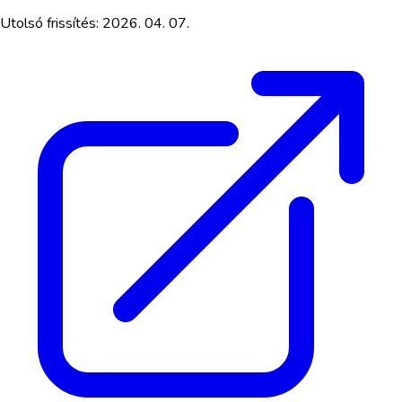
Utolsó frissítés:
2026. 04. 07.