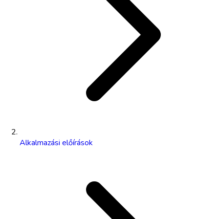
Alkalmazási előírások