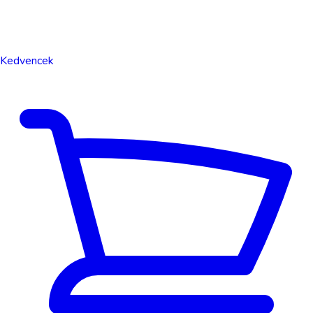
Kedvencek